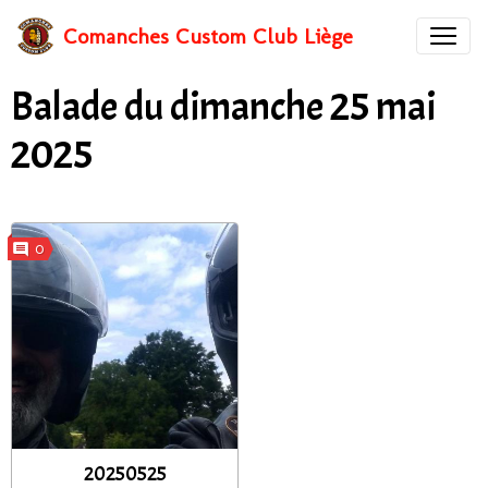
Comanches Custom Club Liège
Balade du dimanche 25 mai
2025
0
20250525