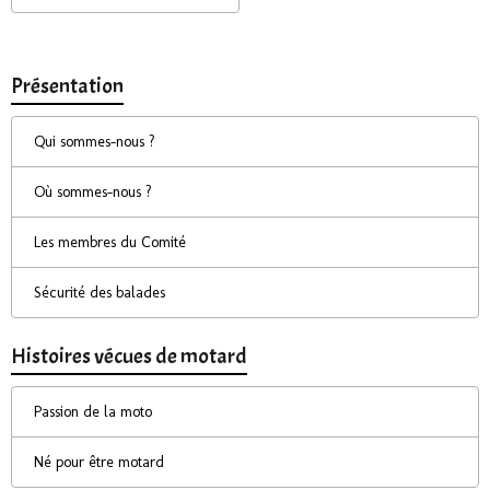
Présentation
Qui sommes-nous ?
Où sommes-nous ?
Les membres du Comité
Sécurité des balades
Histoires vécues de motard
Passion de la moto
Né pour être motard