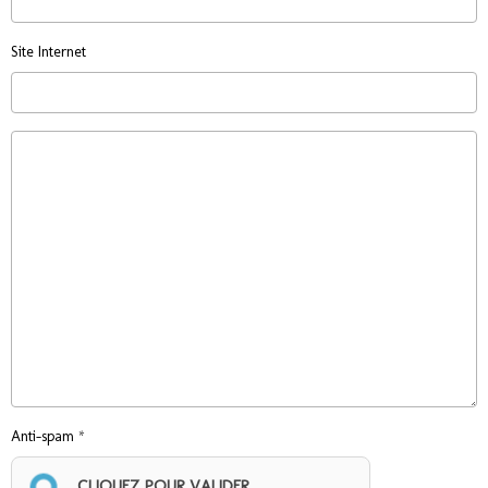
Site Internet
Anti-spam
CLIQUEZ POUR VALIDER