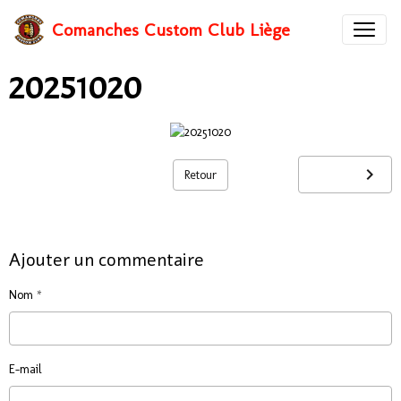
Comanches Custom Club Liège
20251020
Retour
Ajouter un commentaire
Nom
E-mail