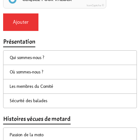
IconCaptcha ©
Ajouter
Présentation
Qui sommes-nous ?
Où sommes-nous ?
Les membres du Comité
Sécurité des balades
Histoires vécues de motard
Passion de la moto