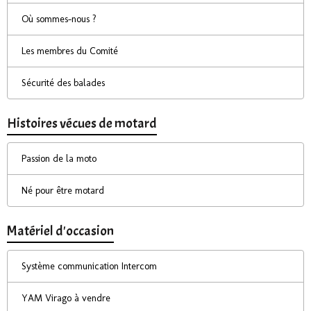
Où sommes-nous ?
Les membres du Comité
Sécurité des balades
Histoires vécues de motard
Passion de la moto
Né pour être motard
Matériel d'occasion
Système communication Intercom
YAM Virago à vendre