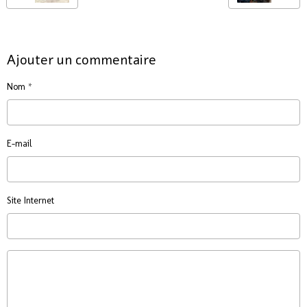
Ajouter un commentaire
Nom
E-mail
Site Internet