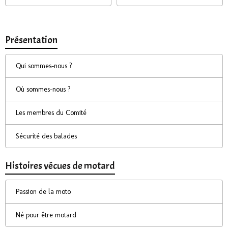
Présentation
Qui sommes-nous ?
Où sommes-nous ?
Les membres du Comité
Sécurité des balades
Histoires vécues de motard
Passion de la moto
Né pour être motard