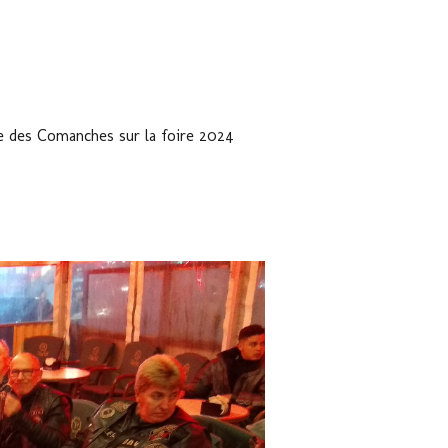
e des Comanches sur la foire 2024