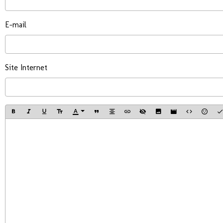
E-mail
Site Internet