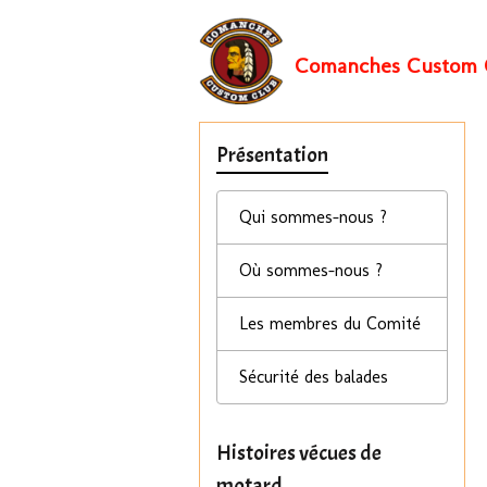
Comanches Custom 
Présentation
Qui sommes-nous ?
Où sommes-nous ?
Les membres du Comité
Sécurité des balades
Histoires vécues de
motard