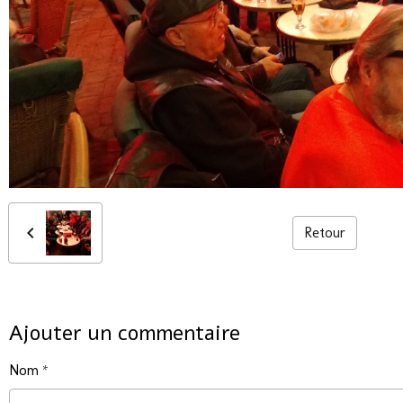
Retour
Ajouter un commentaire
Nom