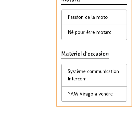
Passion de la moto
Né pour être motard
Matériel d'occasion
Système communication
Intercom
YAM Virago à vendre