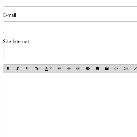
E-mail
Site Internet