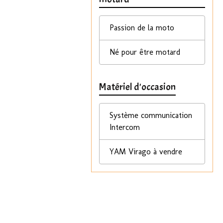
Passion de la moto
Né pour être motard
Matériel d'occasion
Système communication
Intercom
YAM Virago à vendre