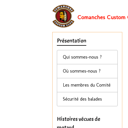
Comanches Custom 
Présentation
Qui sommes-nous ?
Où sommes-nous ?
Les membres du Comité
Sécurité des balades
Histoires vécues de
motard