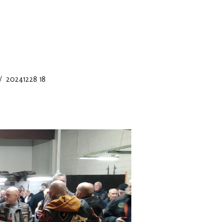
20241228 18