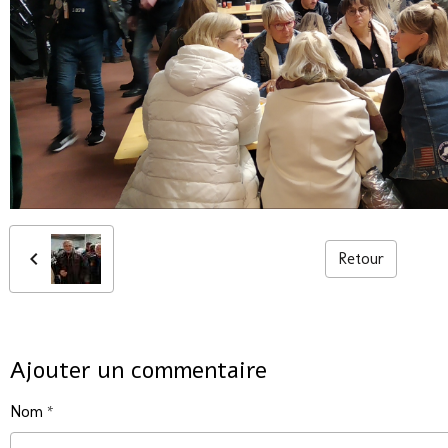
Retour
Ajouter un commentaire
Nom