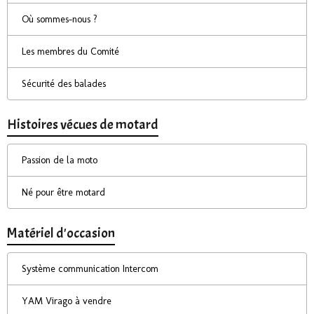
Où sommes-nous ?
Les membres du Comité
Sécurité des balades
Histoires vécues de motard
Passion de la moto
Né pour être motard
Matériel d'occasion
Système communication Intercom
YAM Virago à vendre