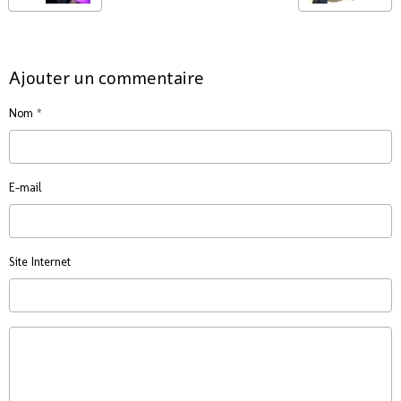
Ajouter un commentaire
Nom
E-mail
Site Internet