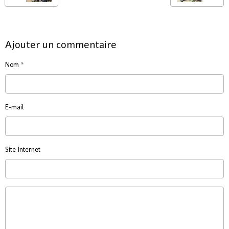
Ajouter un commentaire
Nom
E-mail
Site Internet