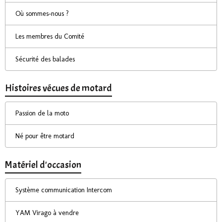
Où sommes-nous ?
Les membres du Comité
Sécurité des balades
Histoires vécues de motard
Passion de la moto
Né pour être motard
Matériel d'occasion
Système communication Intercom
YAM Virago à vendre