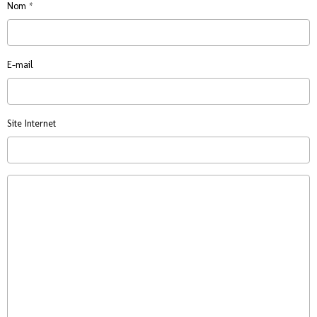
Nom
E-mail
Site Internet