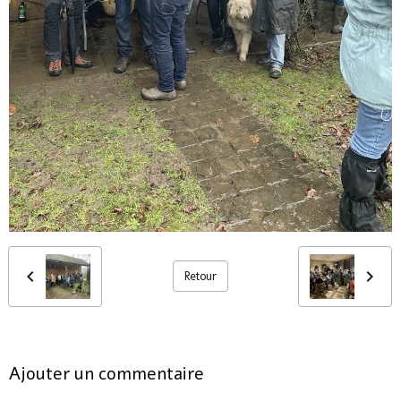
Retour
Ajouter un commentaire