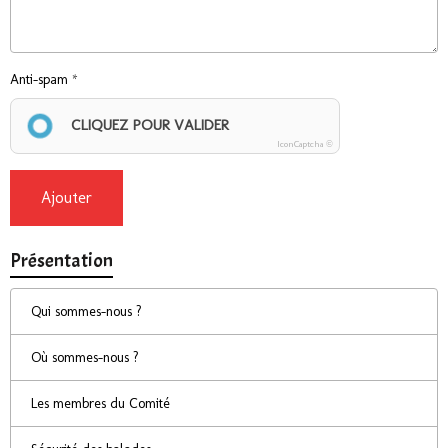
Anti-spam
CLIQUEZ POUR VALIDER
IconCaptcha ©
Ajouter
Présentation
Qui sommes-nous ?
Où sommes-nous ?
Les membres du Comité