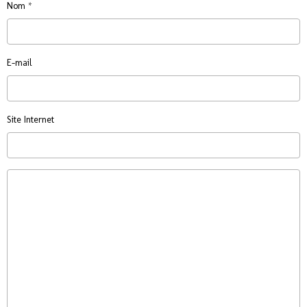
Nom
E-mail
Site Internet