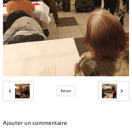
Retour
Ajouter un commentaire