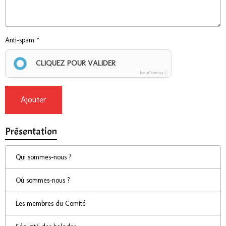
Anti-spam
CLIQUEZ POUR VALIDER
IconCaptcha ©
Ajouter
Présentation
Qui sommes-nous ?
Où sommes-nous ?
Les membres du Comité