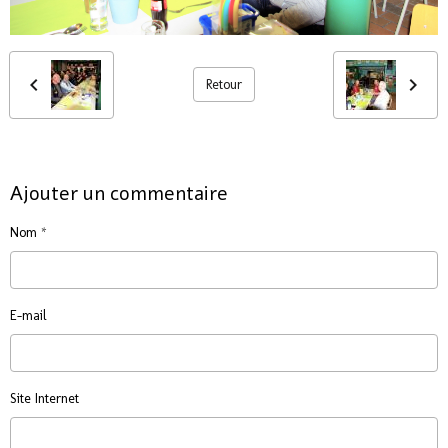
Retour
Ajouter un commentaire
Nom
E-mail
Site Internet