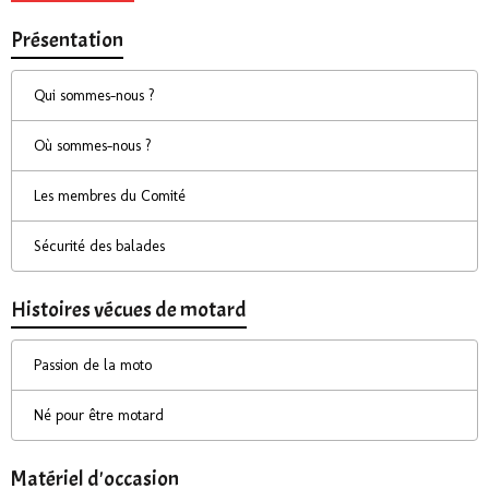
Présentation
Qui sommes-nous ?
Où sommes-nous ?
Les membres du Comité
Sécurité des balades
Histoires vécues de motard
Passion de la moto
Né pour être motard
Matériel d'occasion