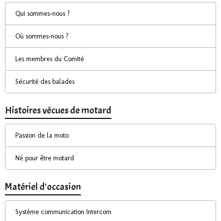
Qui sommes-nous ?
Où sommes-nous ?
Les membres du Comité
Sécurité des balades
Histoires vécues de motard
Passion de la moto
Né pour être motard
Matériel d'occasion
Système communication Intercom