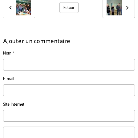
Retour
Ajouter un commentaire
Nom
E-mail
Site Internet