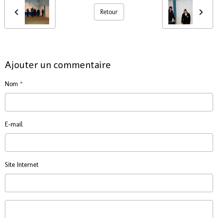
Retour
Ajouter un commentaire
Nom
E-mail
Site Internet