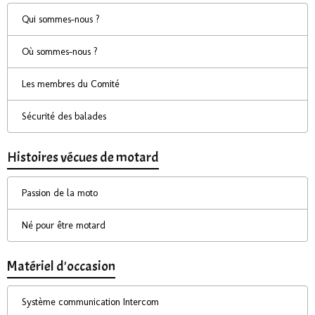
Qui sommes-nous ?
Où sommes-nous ?
Les membres du Comité
Sécurité des balades
Histoires vécues de motard
Passion de la moto
Né pour être motard
Matériel d'occasion
Système communication Intercom