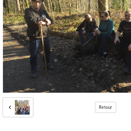
Retour