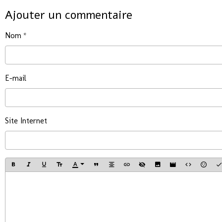
Ajouter un commentaire
Nom
E-mail
Site Internet