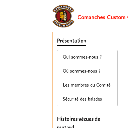
Comanches Custom 
Présentation
Qui sommes-nous ?
Où sommes-nous ?
Les membres du Comité
Sécurité des balades
Histoires vécues de
motard