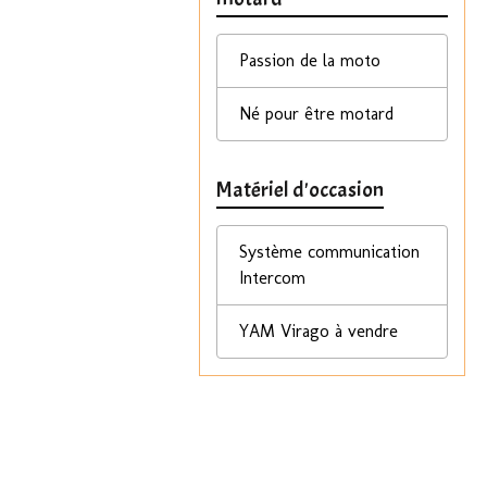
Passion de la moto
Né pour être motard
Matériel d'occasion
Système communication
Intercom
YAM Virago à vendre