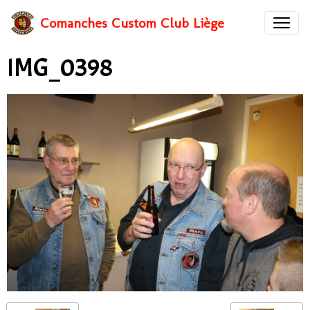
Comanches Custom Club Liège
IMG_0398