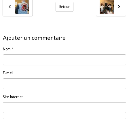
Retour
Ajouter un commentaire
Nom
E-mail
Site Internet