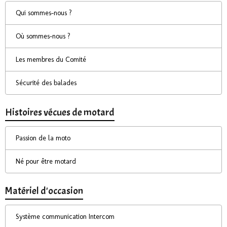
Qui sommes-nous ?
Où sommes-nous ?
Les membres du Comité
Sécurité des balades
Histoires vécues de motard
Passion de la moto
Né pour être motard
Matériel d'occasion
Système communication Intercom