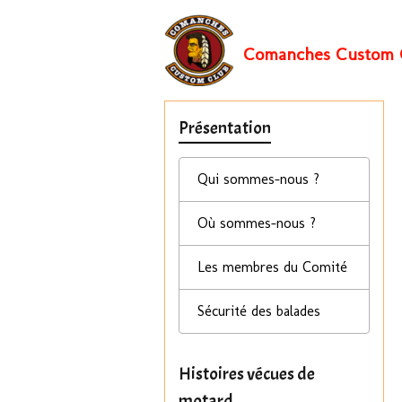
Comanches Custom 
Présentation
Qui sommes-nous ?
Où sommes-nous ?
Les membres du Comité
Sécurité des balades
Histoires vécues de
motard