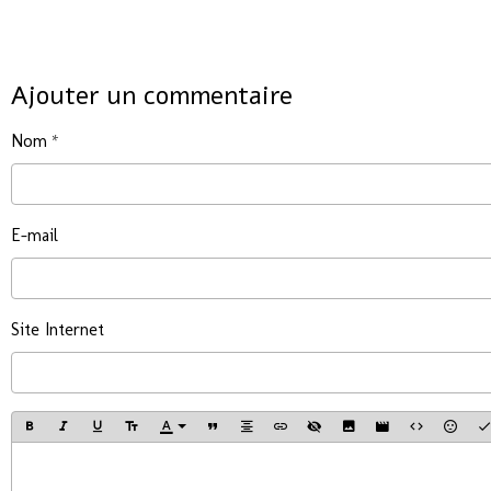
Ajouter un commentaire
Nom
E-mail
Site Internet