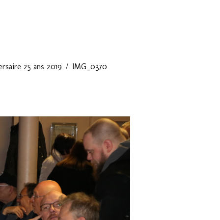
ersaire 25 ans 2019
IMG_0370