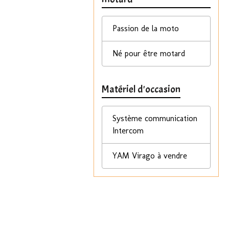
Passion de la moto
Né pour être motard
Matériel d'occasion
Système communication
Intercom
YAM Virago à vendre