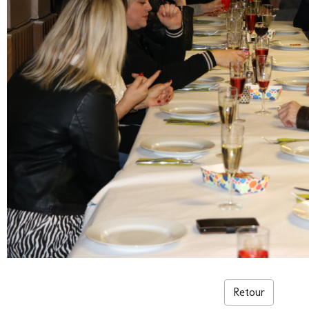
Retour