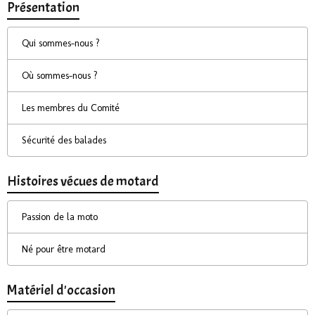
Présentation
Qui sommes-nous ?
Où sommes-nous ?
Les membres du Comité
Sécurité des balades
Histoires vécues de motard
Passion de la moto
Né pour être motard
Matériel d'occasion