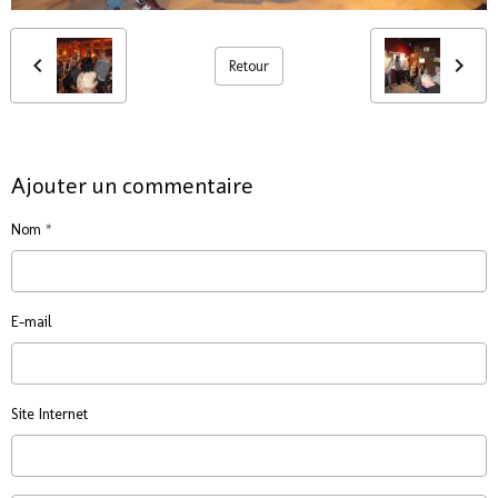
Retour
Ajouter un commentaire
Nom
E-mail
Site Internet