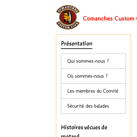
Comanches Custom 
Présentation
Qui sommes-nous ?
Où sommes-nous ?
Les membres du Comité
Sécurité des balades
Histoires vécues de
motard