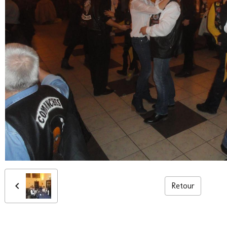
Retour