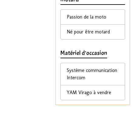
Passion de la moto
Né pour être motard
Matériel d'occasion
Système communication
Intercom
YAM Virago à vendre