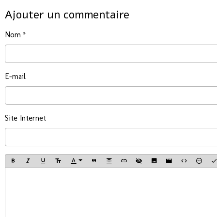
Ajouter un commentaire
Nom
E-mail
Site Internet