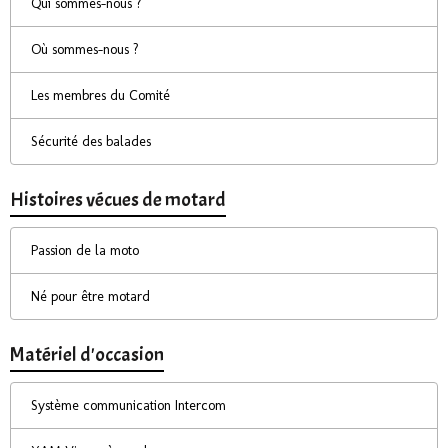
Qui sommes-nous ?
Où sommes-nous ?
Les membres du Comité
Sécurité des balades
Histoires vécues de motard
Passion de la moto
Né pour être motard
Matériel d'occasion
Système communication Intercom