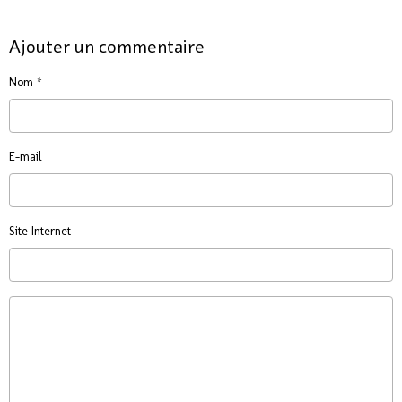
Ajouter un commentaire
Nom
E-mail
Site Internet