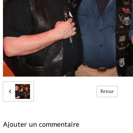
Retour
Ajouter un commentaire