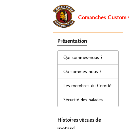
Comanches Custom 
Présentation
Qui sommes-nous ?
Où sommes-nous ?
Les membres du Comité
Sécurité des balades
Histoires vécues de
motard