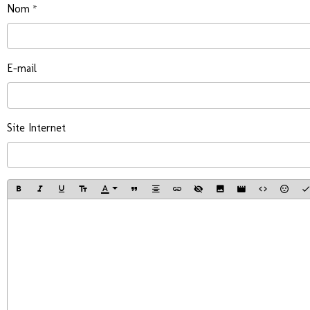
Nom
E-mail
Site Internet