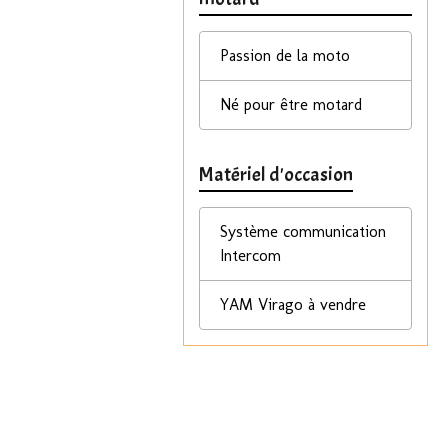
Passion de la moto
Né pour être motard
Matériel d'occasion
Système communication
Intercom
YAM Virago à vendre