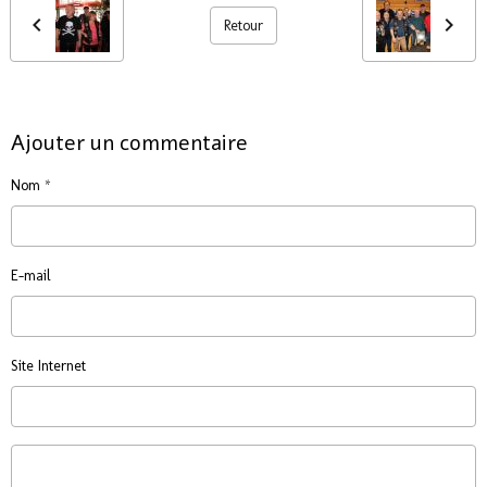
Retour
Ajouter un commentaire
Nom
E-mail
Site Internet