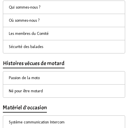
Qui sommes-nous ?
Où sommes-nous ?
Les membres du Comité
Sécurité des balades
Histoires vécues de motard
Passion de la moto
Né pour être motard
Matériel d'occasion
Système communication Intercom