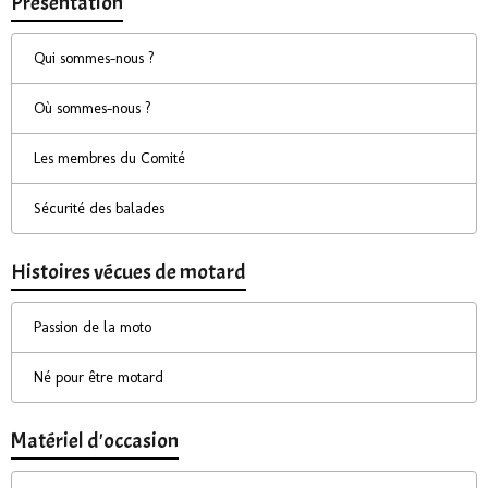
Présentation
Qui sommes-nous ?
Où sommes-nous ?
Les membres du Comité
Sécurité des balades
Histoires vécues de motard
Passion de la moto
Né pour être motard
Matériel d'occasion