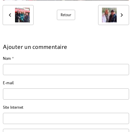
Retour
Ajouter un commentaire
Nom
E-mail
Site Internet