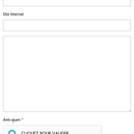
Site Internet
Anti-spam
CLIQUEZ POUR VALIDER