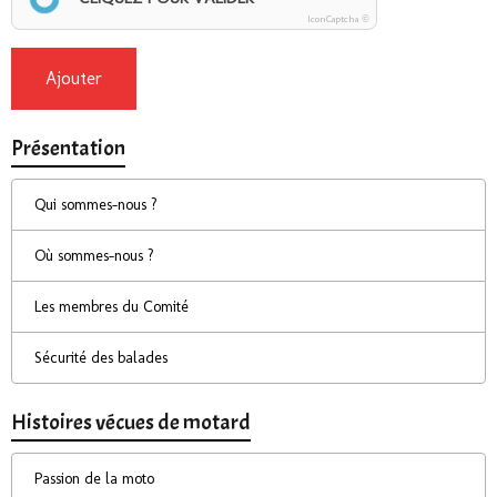
IconCaptcha ©
Ajouter
Présentation
Qui sommes-nous ?
Où sommes-nous ?
Les membres du Comité
Sécurité des balades
Histoires vécues de motard
Passion de la moto