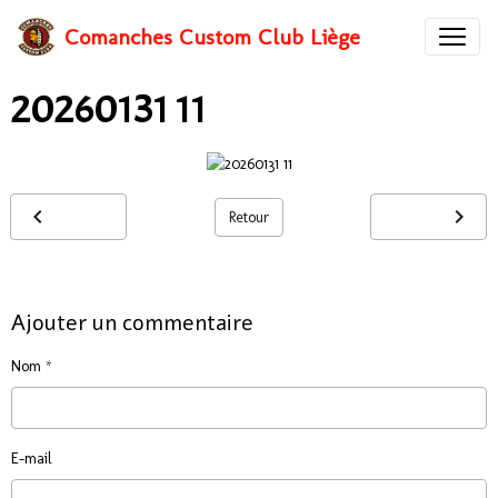
Comanches Custom Club Liège
20260131 11
Retour
Ajouter un commentaire
Nom
E-mail