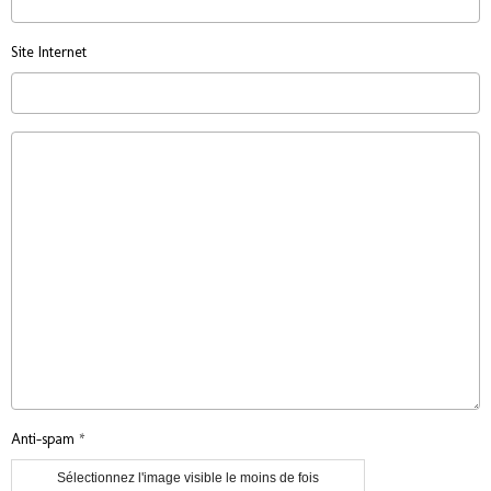
Site Internet
Anti-spam
Sélectionnez l'image visible le moins de fois