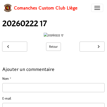
Comanches Custom Club Liège
20260222 17
Retour
Ajouter un commentaire
Nom
E-mail