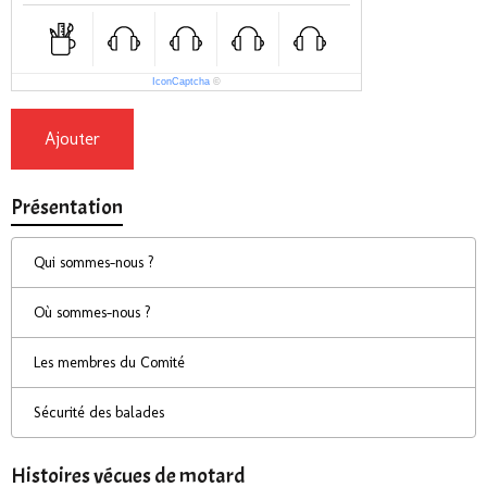
IconCaptcha
©
Ajouter
Présentation
Qui sommes-nous ?
Où sommes-nous ?
Les membres du Comité
Sécurité des balades
Histoires vécues de motard