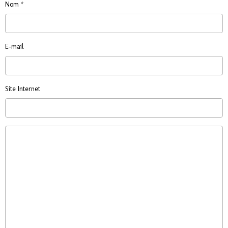
Nom
E-mail
Site Internet