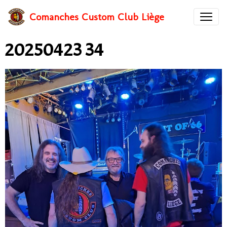
Comanches Custom Club Liège
20250423 34