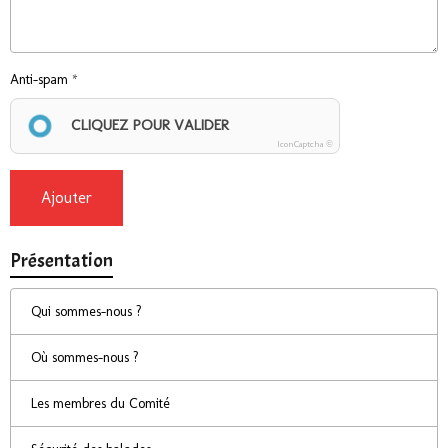
Anti-spam
CLIQUEZ POUR VALIDER
IconCaptcha ©
Ajouter
Présentation
Qui sommes-nous ?
Où sommes-nous ?
Les membres du Comité