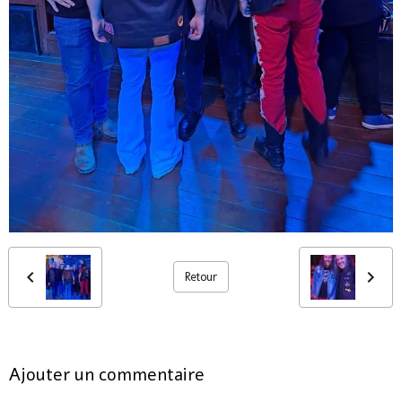
Retour
Ajouter un commentaire