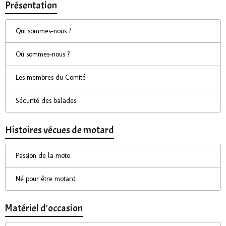
Présentation
Qui sommes-nous ?
Où sommes-nous ?
Les membres du Comité
Sécurité des balades
Histoires vécues de motard
Passion de la moto
Né pour être motard
Matériel d'occasion