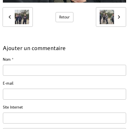
Retour
Ajouter un commentaire
Nom
E-mail
Site Internet