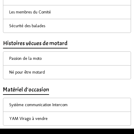
Les membres du Comité
Sécurité des balades
Histoires vécues de motard
Passion de la moto
Né pour être motard
Matériel d'occasion
Système communication Intercom
YAM Virago à vendre