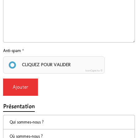
Anti-spam
CLIQUEZ POUR VALIDER
IconCaptcha ©
Ajouter
Présentation
Qui sommes-nous ?
Où sommes-nous ?