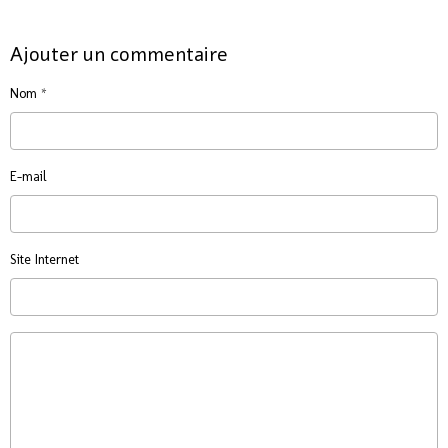
Ajouter un commentaire
Nom
E-mail
Site Internet