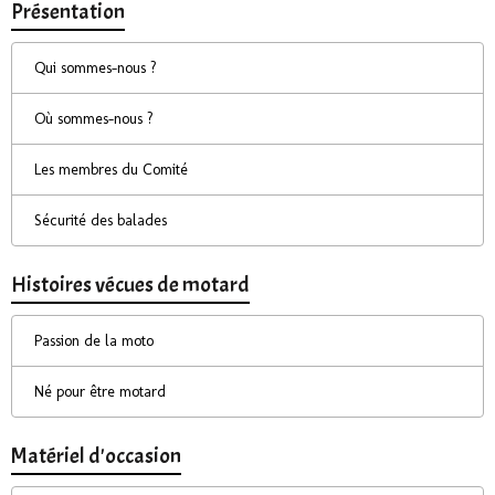
Présentation
Qui sommes-nous ?
Où sommes-nous ?
Les membres du Comité
Sécurité des balades
Histoires vécues de motard
Passion de la moto
Né pour être motard
Matériel d'occasion