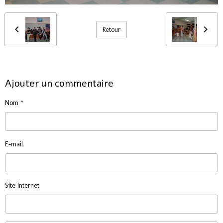
Retour
Ajouter un commentaire
Nom
E-mail
Site Internet