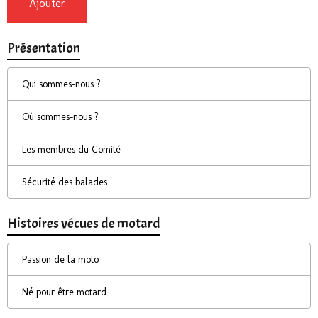
Ajouter
Présentation
Qui sommes-nous ?
Où sommes-nous ?
Les membres du Comité
Sécurité des balades
Histoires vécues de motard
Passion de la moto
Né pour être motard