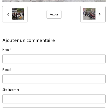
Retour
Ajouter un commentaire
Nom
E-mail
Site Internet