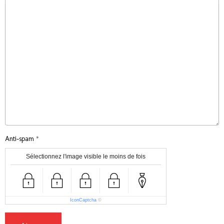
Anti-spam
Sélectionnez l'image visible le moins de fois
IconCaptcha
©