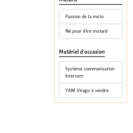
Passion de la moto
Né pour être motard
Matériel d'occasion
Système communication
Intercom
YAM Virago à vendre