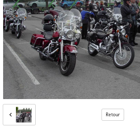
Retour