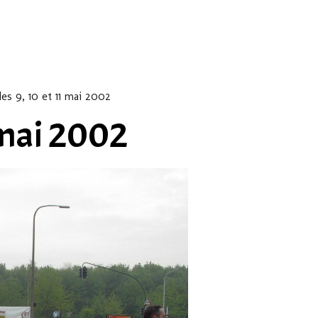
es 9, 10 et 11 mai 2002
1 mai 2002