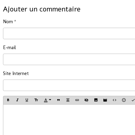
Ajouter un commentaire
Nom
E-mail
Site Internet