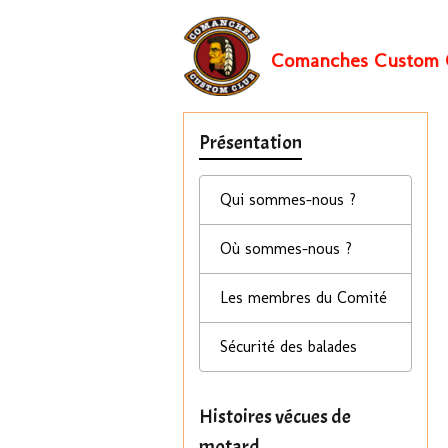
Comanches Custom 
Présentation
Qui sommes-nous ?
Où sommes-nous ?
Les membres du Comité
Sécurité des balades
Histoires vécues de
motard