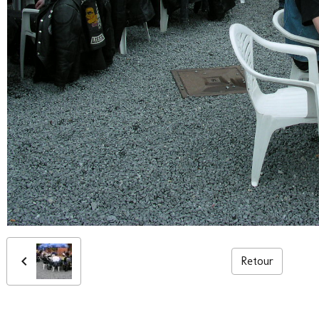
Retour