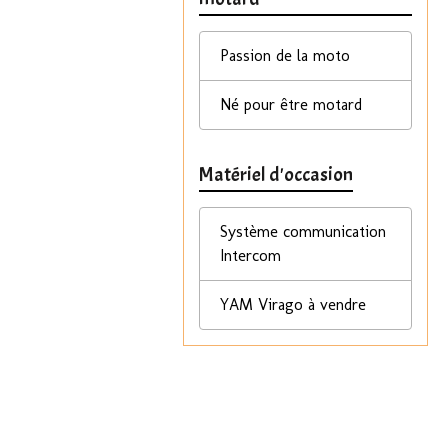
Passion de la moto
Né pour être motard
Matériel d'occasion
Système communication
Intercom
YAM Virago à vendre