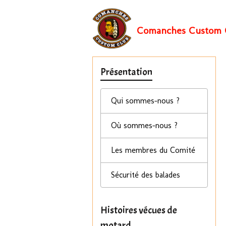
Comanches Custom 
Présentation
Qui sommes-nous ?
Où sommes-nous ?
Les membres du Comité
Sécurité des balades
Histoires vécues de
motard