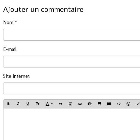
Ajouter un commentaire
Nom
E-mail
Site Internet