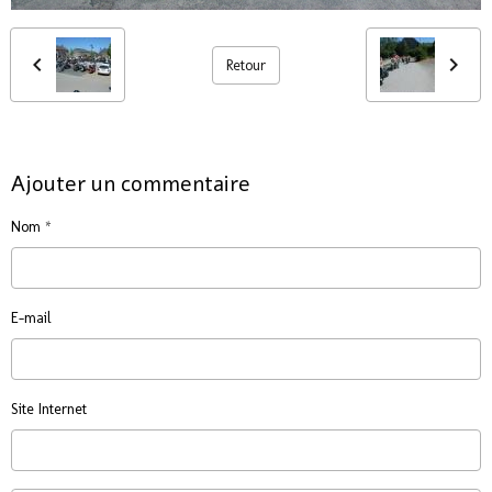
Retour
Ajouter un commentaire
Nom
E-mail
Site Internet