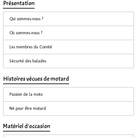
Présentation
Qui sommes-nous ?
Où sommes-nous ?
Les membres du Comité
Sécurité des balades
Histoires vécues de motard
Passion de la moto
Né pour être motard
Matériel d'occasion