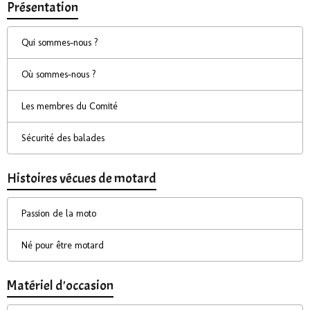
Présentation
Qui sommes-nous ?
Où sommes-nous ?
Les membres du Comité
Sécurité des balades
Histoires vécues de motard
Passion de la moto
Né pour être motard
Matériel d'occasion