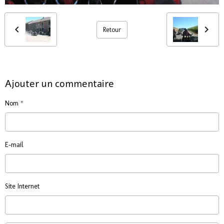
Retour
Ajouter un commentaire
Nom
E-mail
Site Internet