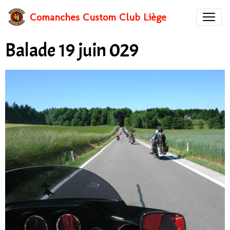
Comanches Custom Club Liège
Balade 19 juin 029