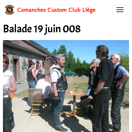
Comanches Custom Club Liège
Balade 19 juin 008