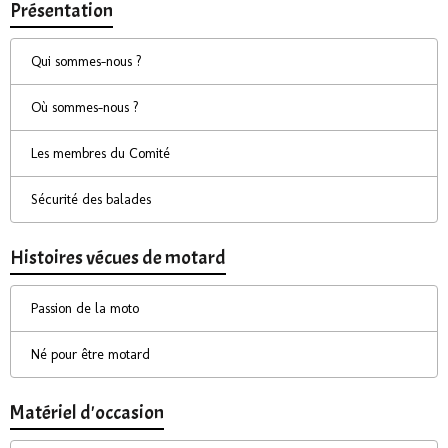
Présentation
Qui sommes-nous ?
Où sommes-nous ?
Les membres du Comité
Sécurité des balades
Histoires vécues de motard
Passion de la moto
Né pour être motard
Matériel d'occasion