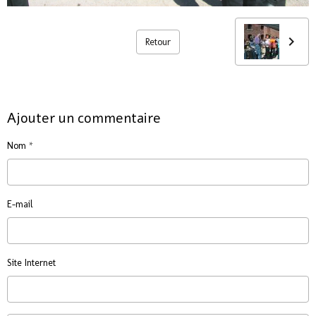
Retour
Ajouter un commentaire
Nom
E-mail
Site Internet