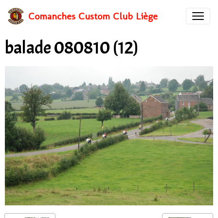
Comanches Custom Club Liège
balade 080810 (12)