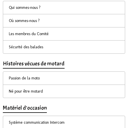
Qui sommes-nous ?
Où sommes-nous ?
Les membres du Comité
Sécurité des balades
Histoires vécues de motard
Passion de la moto
Né pour être motard
Matériel d'occasion
Système communication Intercom