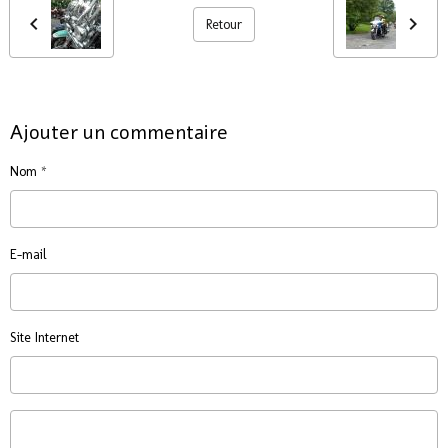
Retour
Ajouter un commentaire
Nom
E-mail
Site Internet