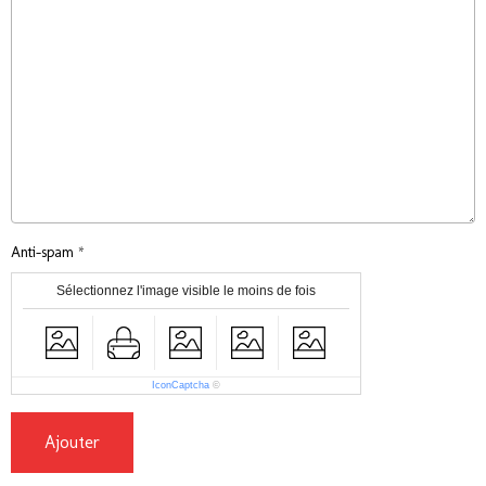
Anti-spam
Sélectionnez l'image visible le moins de fois
IconCaptcha
©
Ajouter