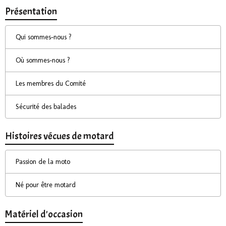
Présentation
Qui sommes-nous ?
Où sommes-nous ?
Les membres du Comité
Sécurité des balades
Histoires vécues de motard
Passion de la moto
Né pour être motard
Matériel d'occasion