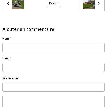
Retour
Ajouter un commentaire
Nom
E-mail
Site Internet