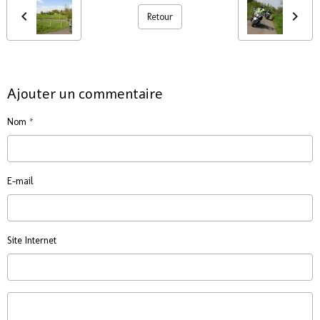
Retour
Ajouter un commentaire
Nom
E-mail
Site Internet