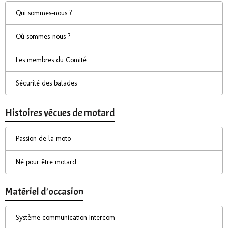
Qui sommes-nous ?
Où sommes-nous ?
Les membres du Comité
Sécurité des balades
Histoires vécues de motard
Passion de la moto
Né pour être motard
Matériel d'occasion
Système communication Intercom