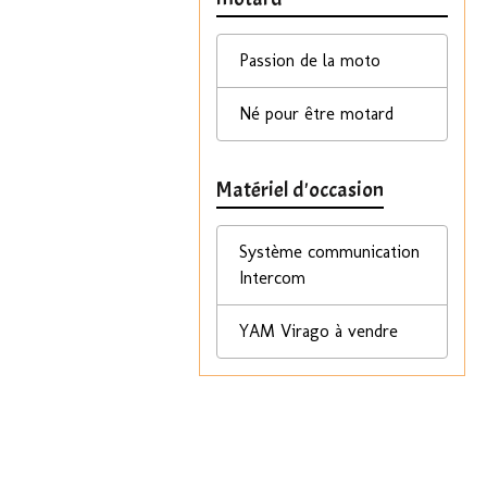
Passion de la moto
Né pour être motard
Matériel d'occasion
Système communication
Intercom
YAM Virago à vendre