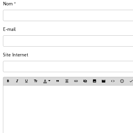
Nom
E-mail
Site Internet