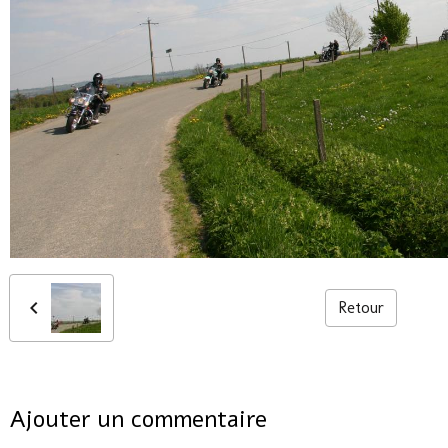
Retour
Ajouter un commentaire