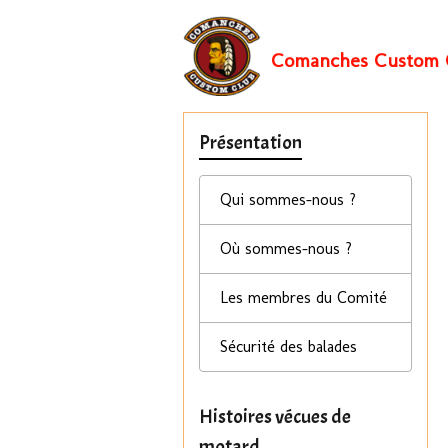
Comanches Custom 
Présentation
Qui sommes-nous ?
Où sommes-nous ?
Les membres du Comité
Sécurité des balades
Histoires vécues de
motard