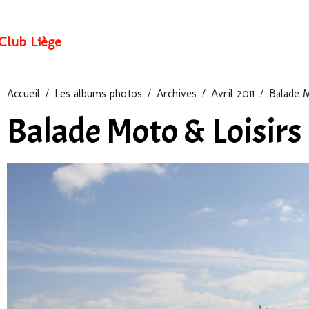
Club Liège
Accueil
Les albums photos
Archives
Avril 2011
Balade M
Balade Moto & Loisirs 