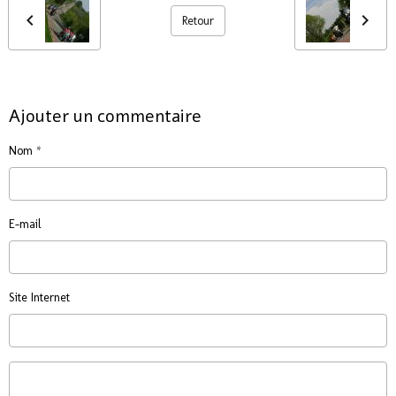
Retour
Ajouter un commentaire
Nom
E-mail
Site Internet