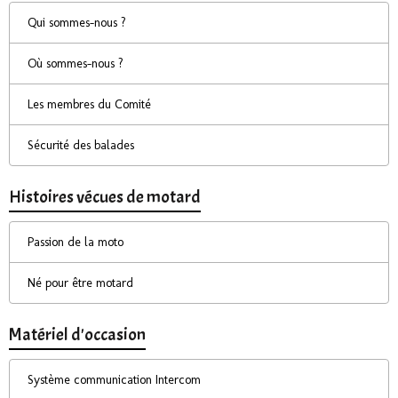
Qui sommes-nous ?
Où sommes-nous ?
Les membres du Comité
Sécurité des balades
Histoires vécues de motard
Passion de la moto
Né pour être motard
Matériel d'occasion
Système communication Intercom